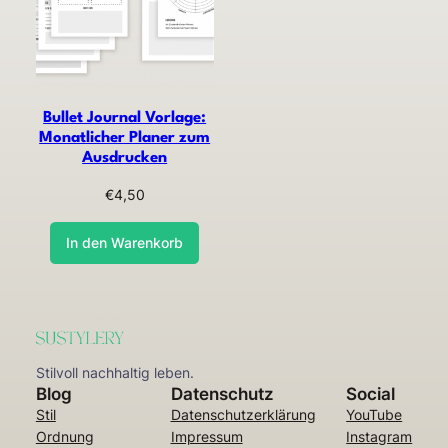
Bullet Journal Vorlage:
Monatlicher Planer zum
Ausdrucken
€
4,50
In den Warenkorb
Stilvoll nachhaltig leben.
Blog
Datenschutz
Social
Stil
Datenschutzerklärung
YouTube
Ordnung
Impressum
Instagram