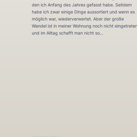
den ich Anfang des Jahres gefasst habe. Seitdem
habe ich zwar einige Dinge aussortiert und wenn es
möglich war, wiederverwertet. Aber der große
Wandel ist in meiner Wohnung noch nicht eingetreten
und im Alltag schafft man nicht so…