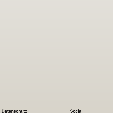
Datenschutz
Social