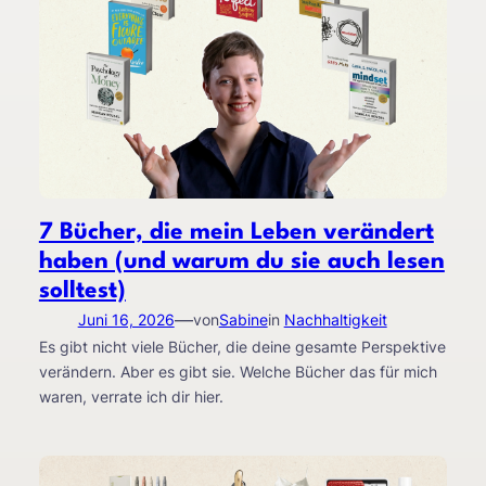
7 Bücher, die mein Leben verändert
haben (und warum du sie auch lesen
solltest)
—
Juni 16, 2026
von
Sabine
in
Nachhaltigkeit
Es gibt nicht viele Bücher, die deine gesamte Perspektive
verändern. Aber es gibt sie. Welche Bücher das für mich
waren, verrate ich dir hier.