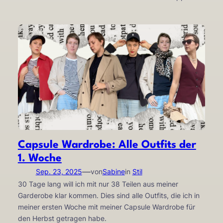
Capsule Wardrobe: Alle Outfits der
1. Woche
—
Sep. 23, 2025
von
Sabine
in
Stil
30 Tage lang will ich mit nur 38 Teilen aus meiner
Garderobe klar kommen. Dies sind alle Outfits, die ich in
meiner ersten Woche mit meiner Capsule Wardrobe für
den Herbst getragen habe.