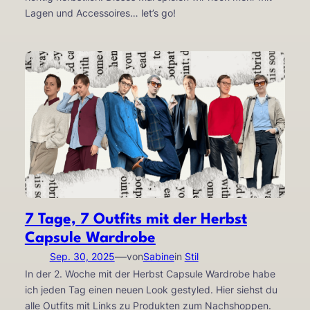
Lagen und Accessoires… let’s go!
7 Tage, 7 Outfits mit der Herbst
Capsule Wardrobe
—
Sep. 30, 2025
von
Sabine
in
Stil
In der 2. Woche mit der Herbst Capsule Wardrobe habe
ich jeden Tag einen neuen Look gestyled. Hier siehst du
alle Outfits mit Links zu Produkten zum Nachshoppen.