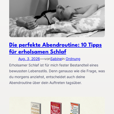
Die perfekte Abendroutine: 10 Tipps
für erholsamen Schlaf
—
Aug. 3, 2026
von
Sabine
in
Ordnung
Erholsamer Schlaf ist für mich fester Bestandteil eines
bewussten Lebensstils. Denn genauso wie die Frage, was
du morgens anziehst, entscheidet auch deine
Abendroutine über dein Auftreten tagsüber.