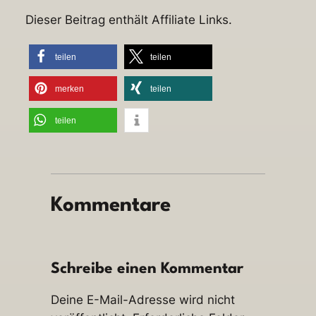
Dieser Beitrag enthält Affiliate Links.
teilen
teilen
merken
teilen
teilen
Kommentare
Schreibe einen Kommentar
Deine E-Mail-Adresse wird nicht