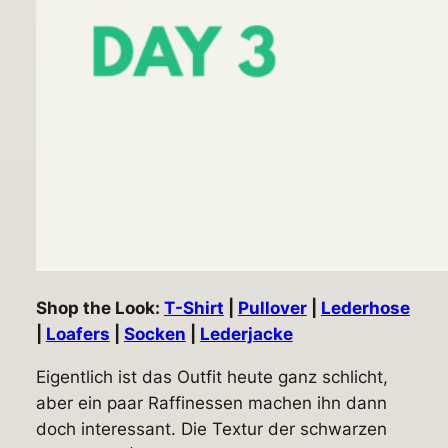
Shop the Look:
T-Shirt
|
Pullover
|
Lederhose
|
Loafers
|
Socken
|
Lederjacke
Eigentlich ist das Outfit heute ganz schlicht,
aber ein paar Raffinessen machen ihn dann
doch interessant. Die Textur der schwarzen