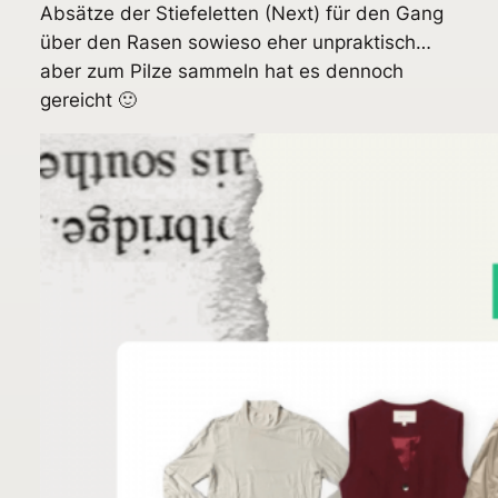
Absätze der Stiefeletten (Next) für den Gang
über den Rasen sowieso eher unpraktisch…
aber zum Pilze sammeln hat es dennoch
gereicht 🙂