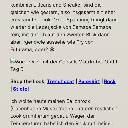
kombiniert. Jeans und Sneaker sind die
gleichen wie gestern, also insgesamt ein eher
entspannter Look. Mehr Spannung bringt dann
wieder die Lederjacke von Samsoe Samsoe
rein, mit der ich auf den zweiten Blick dann
aber irgendwie aussehe wie Fry von
Futurama, oder? 😀
Shop the Look:
Trenchcoat
|
Poloshirt
|
Rock
|
Stiefel
Ich wollte heute meinen Ballonrock
(Copenhagen Muse) tragen und den restlichen
Look drumherum gebaut. Wegen der
Temperaturen habe ich den Rock mit meinen