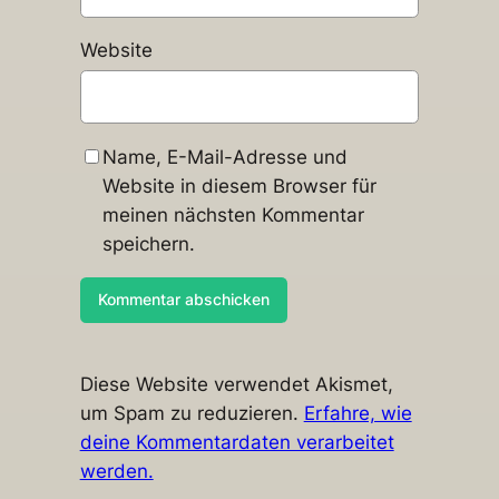
Website
Name, E-Mail-Adresse und
Website in diesem Browser für
meinen nächsten Kommentar
speichern.
Diese Website verwendet Akismet,
um Spam zu reduzieren.
Erfahre, wie
deine Kommentardaten verarbeitet
werden.