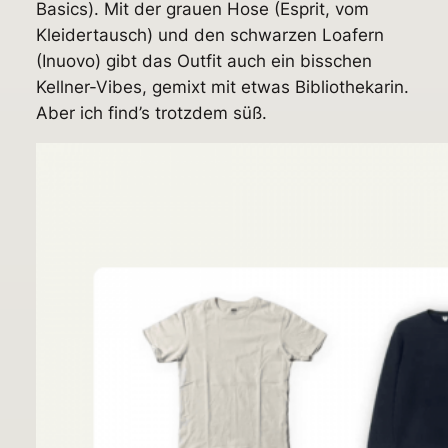
Basics). Mit der grauen Hose (Esprit, vom
Kleidertausch) und den schwarzen Loafern
(Inuovo) gibt das Outfit auch ein bisschen
Kellner-Vibes, gemixt mit etwas Bibliothekarin.
Aber ich find’s trotzdem süß.