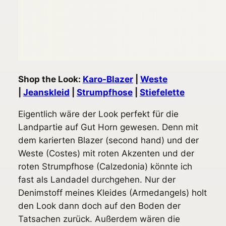
Shop the Look:
Karo-Blazer
|
Weste
|
Jeanskleid
|
Strumpfhose
|
Stiefelette
Eigentlich wäre der Look perfekt für die
Landpartie auf Gut Horn gewesen. Denn mit
dem karierten Blazer (second hand) und der
Weste (Costes) mit roten Akzenten und der
roten Strumpfhose (Calzedonia) könnte ich
fast als Landadel durchgehen. Nur der
Denimstoff meines Kleides (Armedangels) holt
den Look dann doch auf den Boden der
Tatsachen zurück. Außerdem wären die