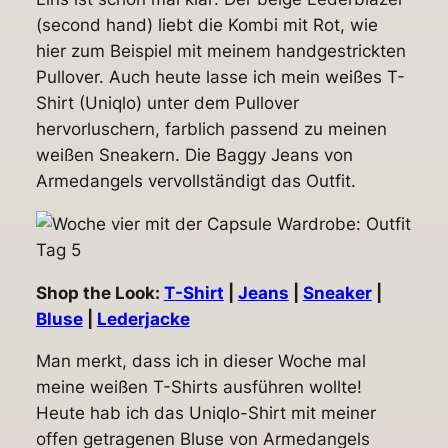
(second hand) liebt die Kombi mit Rot, wie
hier zum Beispiel mit meinem handgestrickten
Pullover. Auch heute lasse ich mein weißes T-
Shirt (Uniqlo) unter dem Pullover
hervorluschern, farblich passend zu meinen
weißen Sneakern. Die Baggy Jeans von
Armedangels vervollständigt das Outfit.
Shop the Look:
T-Shirt
|
Jeans
|
Sneaker
|
Bluse
|
Lederjacke
Man merkt, dass ich in dieser Woche mal
meine weißen T-Shirts ausführen wollte!
Heute hab ich das Uniqlo-Shirt mit meiner
offen getragenen Bluse von Armedangels