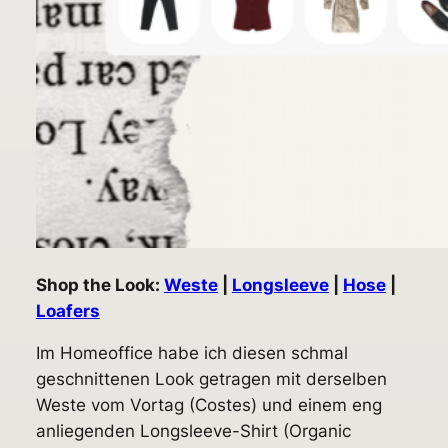
Shop the Look:
Weste
|
Longsleeve
|
Hose
|
Loafers
Im Homeoffice habe ich diesen schmal
geschnittenen Look getragen mit derselben
Weste vom Vortag (Costes) und einem eng
anliegenden Longsleeve-Shirt (Organic