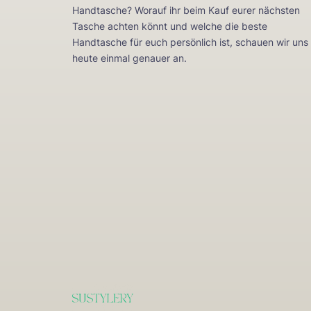
Handtasche? Worauf ihr beim Kauf eurer nächsten
Tasche achten könnt und welche die beste
Handtasche für euch persönlich ist, schauen wir uns
heute einmal genauer an.