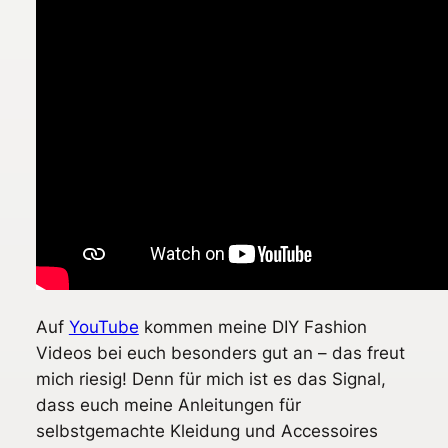
Auf
YouTube
kommen meine DIY Fashion
Videos bei euch besonders gut an – das freut
mich riesig! Denn für mich ist es das Signal,
dass euch meine Anleitungen für
selbstgemachte Kleidung und Accessoires