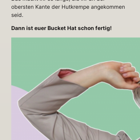
obersten Kante der Hutkrempe angekommen
seid.
Dann ist euer Bucket Hat schon fertig!