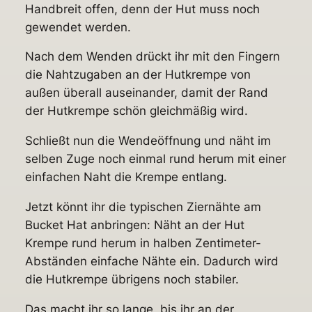
Handbreit offen, denn der Hut muss noch
gewendet werden.
Nach dem Wenden drückt ihr mit den Fingern
die Nahtzugaben an der Hutkrempe von
außen überall auseinander, damit der Rand
der Hutkrempe schön gleichmäßig wird.
Schließt nun die Wendeöffnung und näht im
selben Zuge noch einmal rund herum mit einer
einfachen Naht die Krempe entlang.
Jetzt könnt ihr die typischen Ziernähte am
Bucket Hat anbringen: Näht an der Hut
Krempe rund herum in halben Zentimeter-
Abständen einfache Nähte ein. Dadurch wird
die Hutkrempe übrigens noch stabiler.
Das macht ihr so lange, bis ihr an der