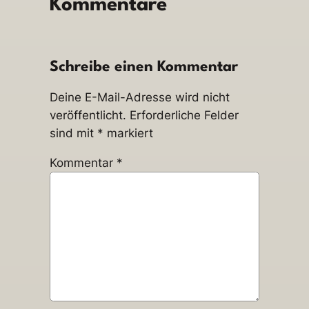
Kommentare
Schreibe einen Kommentar
Deine E-Mail-Adresse wird nicht
veröffentlicht.
Erforderliche Felder
sind mit
*
markiert
Kommentar
*