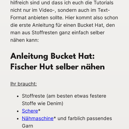
hilfreich sind und dass ich euch die Tutorials
nicht nur im Video-, sondern auch im Text-
Format anbieten sollte. Hier kommt also schon
die erste Anleitung für einen Bucket Hat, den
man aus Stoffresten ganz einfach selber
nähen kann:
Anleitung Bucket Hat:
Fischer Hut selber nähen
Ihr braucht:
Stoffreste (am besten etwas festere
Stoffe wie Denim)
Schere
*
Nähmaschine
* und farblich passendes
Garn