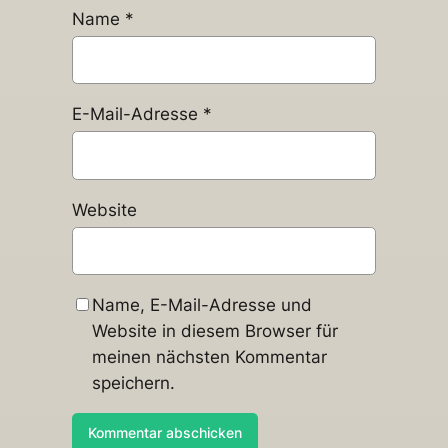
Name
*
E-Mail-Adresse
*
Website
Name, E-Mail-Adresse und
Website in diesem Browser für
meinen nächsten Kommentar
speichern.