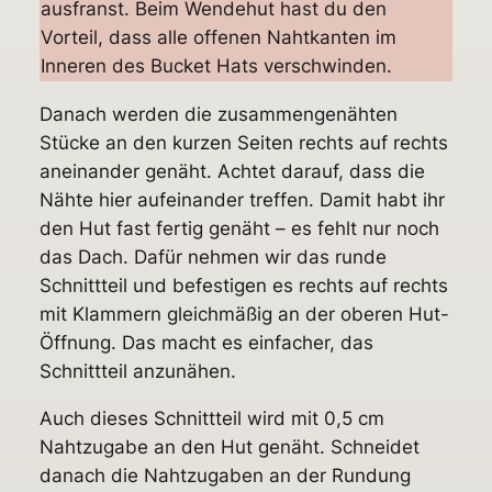
ausfranst. Beim Wendehut hast du den
Vorteil, dass alle offenen Nahtkanten im
Inneren des Bucket Hats verschwinden.
Danach werden die zusammengenähten
Stücke an den kurzen Seiten rechts auf rechts
aneinander genäht. Achtet darauf, dass die
Nähte hier aufeinander treffen. Damit habt ihr
den Hut fast fertig genäht – es fehlt nur noch
das Dach.
Dafür nehmen wir das runde
Schnittteil und befestigen es rechts auf rechts
mit Klammern gleichmäßig an der oberen Hut-
Öffnung. Das macht es einfacher, das
Schnittteil anzunähen.
Auch dieses Schnittteil wird mit 0,5 cm
Nahtzugabe an den Hut genäht.
Schneidet
danach die Nahtzugaben an der Rundung