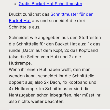
Gratis Bucket Hat Schnittmuster
Druckt zunächst das
Schnittmuster für den
Bucket Hat
aus und schneidet die drei
Schnittteile aus.
Schneidet wie angegeben aus den Stoffresten
die Schnittteile für den Bucket Hat aus: 1x das
runde „Dach“ auf dem Kopf, 2x das Kopfband
(also die Seiten vom Hut) und 2x die
Hutkrempe.
Wenn ihr einen Hut haben wollt, den man
wenden kann, schneidet ihr die Schnittteile
doppelt aus; also 2x Dach, 4x Kopfband und
4x Hutkrempe. Im Schnittmuster sind die
Nahtzugaben schon inbegriffen, hier müsst ihr
also nichts weiter beachten.