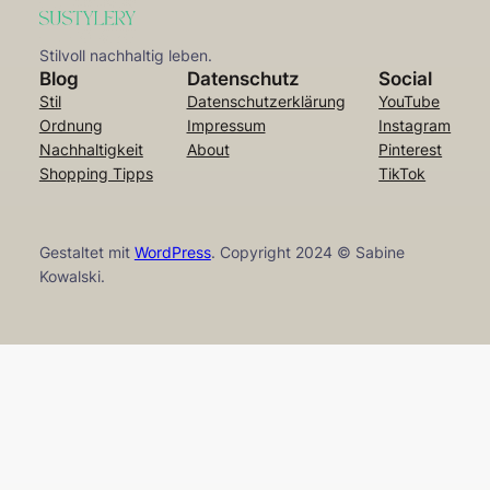
Stilvoll nachhaltig leben.
Blog
Datenschutz
Social
Stil
Datenschutzerklärung
YouTube
Ordnung
Impressum
Instagram
Nachhaltigkeit
About
Pinterest
Shopping Tipps
TikTok
Gestaltet mit
WordPress
. Copyright 2024 © Sabine
Kowalski.