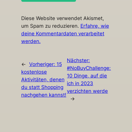
Diese Website verwendet Akismet,
um Spam zu reduzieren.
Erfahre, wie
deine Kommentardaten verarbeitet
werden.
Nächster:
←
Vorheriger:
15
#NoBuyChallenge:
kostenlose
10 Dinge, auf die
Aktivitäten, denen
ich in 2023
du statt Shopping
verzichten werde
nachgehen kannst!
→