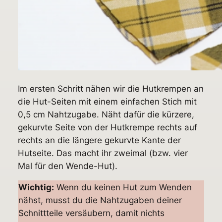
Im ersten Schritt nähen wir die Hutkrempen an
die Hut-Seiten mit
einem einfachen Stich mit
0,5 cm Nahtzugabe. Näht dafür die kürzere,
gekurvte Seite von der Hutkrempe rechts auf
rechts an die längere gekurvte Kante der
Hutseite. Das macht ihr zweimal (bzw. vier
Mal für den Wende-Hut).
Wichtig:
Wenn du keinen Hut zum Wenden
nähst, musst du die Nahtzugaben deiner
Schnittteile versäubern, damit nichts