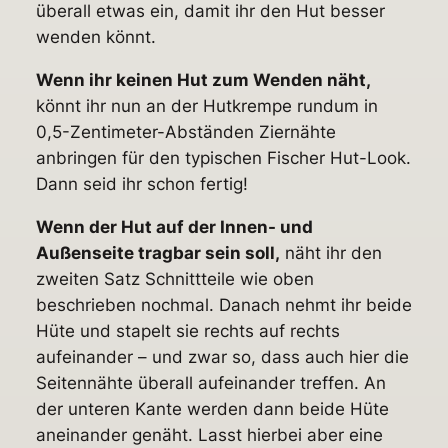
überall etwas ein, damit ihr den Hut besser
wenden könnt.
Wenn ihr keinen Hut zum Wenden näht,
könnt ihr nun an der Hutkrempe rundum in
0,5-Zentimeter-Abständen Ziernähte
anbringen für den typischen Fischer Hut-Look.
Dann seid ihr schon fertig!
Wenn der Hut auf der Innen- und
Außenseite tragbar sein soll,
näht ihr den
zweiten Satz Schnittteile wie oben
beschrieben nochmal.
Danach nehmt ihr beide
Hüte und stapelt sie rechts auf rechts
aufeinander – und zwar so, dass auch hier die
Seitennähte überall aufeinander treffen. An
der unteren Kante werden dann beide Hüte
aneinander genäht.
Lasst hierbei aber eine