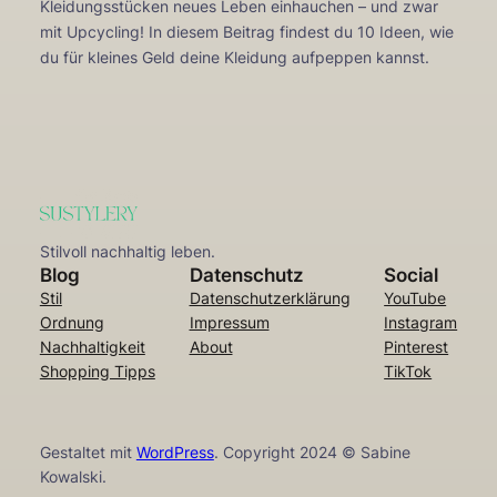
Kleidungsstücken neues Leben einhauchen – und zwar
mit Upcycling! In diesem Beitrag findest du 10 Ideen, wie
du für kleines Geld deine Kleidung aufpeppen kannst.
Stilvoll nachhaltig leben.
Blog
Datenschutz
Social
Stil
Datenschutzerklärung
YouTube
Ordnung
Impressum
Instagram
Nachhaltigkeit
About
Pinterest
Shopping Tipps
TikTok
Gestaltet mit
WordPress
. Copyright 2024 © Sabine
Kowalski.