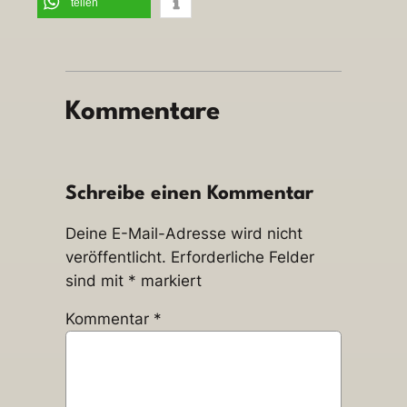
teilen
Kommentare
Schreibe einen Kommentar
Deine E-Mail-Adresse wird nicht
veröffentlicht.
Erforderliche Felder
sind mit
*
markiert
Kommentar
*