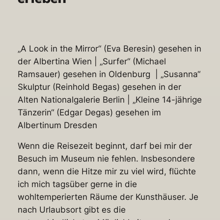
„A Look in the Mirror“ (Eva Beresin) gesehen in
der Albertina Wien | „Surfer“ (Michael
Ramsauer) gesehen in Oldenburg | „Susanna“
Skulptur (Reinhold Begas) gesehen in der
Alten Nationalgalerie Berlin | „Kleine 14-jährige
Tänzerin“ (Edgar Degas) gesehen im
Albertinum Dresden
Wenn die Reisezeit beginnt, darf bei mir der
Besuch im Museum nie fehlen. Insbesondere
dann, wenn die Hitze mir zu viel wird, flüchte
ich mich tagsüber gerne in die
wohltemperierten Räume der Kunsthäuser. Je
nach Urlaubsort gibt es die