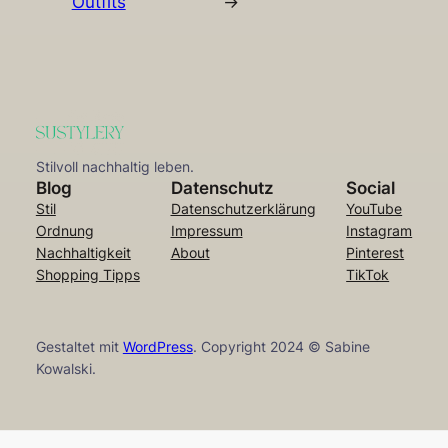
Outfits
→
Stilvoll nachhaltig leben.
Blog
Datenschutz
Social
Stil
Datenschutzerklärung
YouTube
Ordnung
Impressum
Instagram
Nachhaltigkeit
About
Pinterest
Shopping Tipps
TikTok
Gestaltet mit
WordPress
. Copyright 2024 © Sabine
Kowalski.