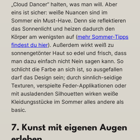
„Cloud Dancer“ halten, was man will. Aber
eins ist sicher: weiße Nuancen sind im
Sommer ein Must-Have. Denn sie reflektieren
das Sonnenlicht und heizen dadurch den
Körper am wenigsten auf (
mehr Sommer-Tipps
findest du hier
). Außerdem wirkt weiß zu
sonnengetönter Haut so edel und frisch, dass
man dazu einfach nicht Nein sagen kann. So
schlicht die Farbe an sich ist, so ausgefallen
darf das Design sein; durch sinnlich-seidige
Texturen, verspielte Feder-Applikationen oder
mit ausladenden Silhouetten wirken weiße
Kleidungsstücke im Sommer alles andere als
basic.
7. Kunst mit eigenen Augen
erleben