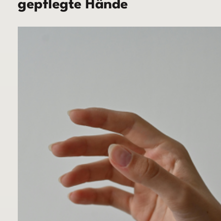
gepflegte Hände