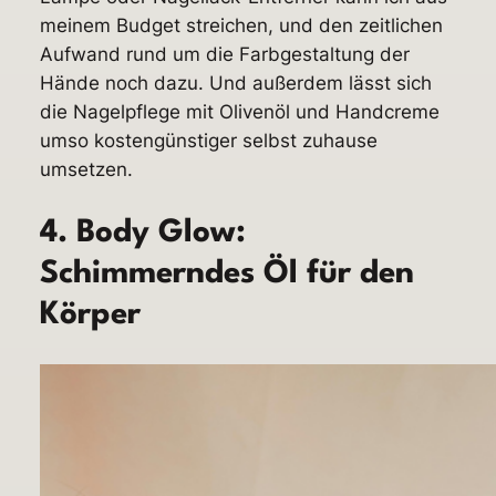
meinem Budget streichen, und den zeitlichen
Aufwand rund um die Farbgestaltung der
Hände noch dazu. Und außerdem lässt sich
die Nagelpflege mit Olivenöl und Handcreme
umso kostengünstiger selbst zuhause
umsetzen.
4. Body Glow:
Schimmerndes Öl für den
Körper