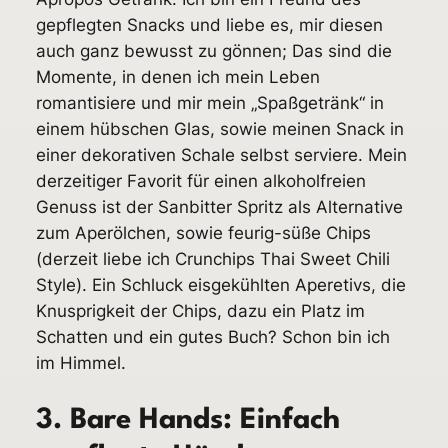
gepflegten Snacks und liebe es, mir diesen
auch ganz bewusst zu gönnen; Das sind die
Momente, in denen ich mein Leben
romantisiere und mir mein „Spaßgetränk“ in
einem hübschen Glas, sowie meinen Snack in
einer dekorativen Schale selbst serviere. Mein
derzeitiger Favorit für einen alkoholfreien
Genuss ist der Sanbitter Spritz als Alternative
zum Aperölchen, sowie feurig-süße Chips
(derzeit liebe ich Crunchips Thai Sweet Chili
Style). Ein Schluck eisgekühlten Aperetivs, die
Knusprigkeit der Chips, dazu ein Platz im
Schatten und ein gutes Buch? Schon bin ich
im Himmel.
3. Bare Hands: Einfach