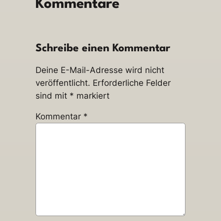
Kommentare
Schreibe einen Kommentar
Deine E-Mail-Adresse wird nicht
veröffentlicht.
Erforderliche Felder
sind mit
*
markiert
Kommentar
*