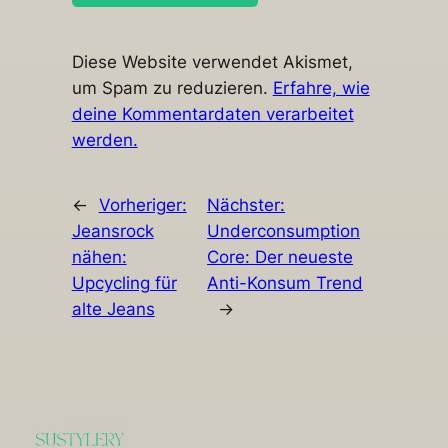
Diese Website verwendet Akismet,
um Spam zu reduzieren.
Erfahre, wie
deine Kommentardaten verarbeitet
werden.
←
Vorheriger:
Nächster:
Jeansrock
Underconsumption
nähen:
Core: Der neueste
Upcycling für
Anti-Konsum Trend
alte Jeans
→