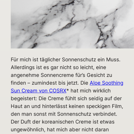
Für mich ist täglicher Sonnenschutz ein Muss.
Allerdings ist es gar nicht so leicht, eine
angenehme Sonnencreme für’s Gesicht zu
finden – zumindest bis jetzt. Die
Aloe Soothing
Sun Cream von COSRX
* hat mich wirklich
begeistert: Die Creme fühlt sich seidig auf der
Haut an und hinterlässt keinen speckigen Film,
den man sonst mit Sonnenschutz verbindet.
Der Duft der koreanischen Creme ist etwas
ungewöhnlich, hat mich aber nicht daran