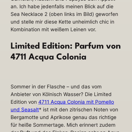
an. Ich habe jedenfalls meinen Blick auf die
Sea Necklace 2 (oben links im Bild) geworfen
und stelle mir diese Kette unheimlich chic in
Kombination mit weißem Leinen vor.
Limited Edition: Parfum von
4711 Acqua Colonia
Sommer in der Flasche – und das vom
Anbieter von Kölnisch Wasser? Die Limited
Edition von
4711 Acqua Colonia mit Pomello
und Seasalt
* ist mit den zitrischen Noten von
Bergamotte und Aprikose genau das richtige
für heiße Sommertage. Mich erinnert zudem