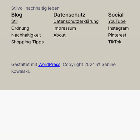
Stilvoll nachhaltig leben.
Blog
Datenschutz
Social
Stil
Datenschutzerklärung
YouTube
Ordnung
Impressum
Instagram
Nachhaltigkeit
About
Pinterest
Shopping Tipps
TikTok
Gestaltet mit
WordPress
. Copyright 2024 © Sabine
Kowalski.