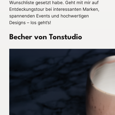
Wunschliste gesetzt habe. Geht mit mir auf
Entdeckungstour bei interessanten Marken,
spannenden Events und hochwertigen
Designs – los geht’s!
Becher von Tonstudio