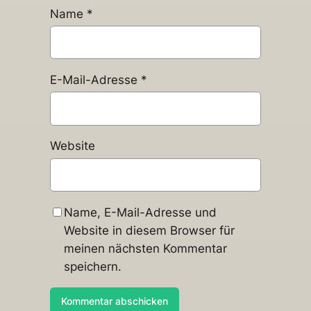
Name
*
E-Mail-Adresse
*
Website
Name, E-Mail-Adresse und
Website in diesem Browser für
meinen nächsten Kommentar
speichern.