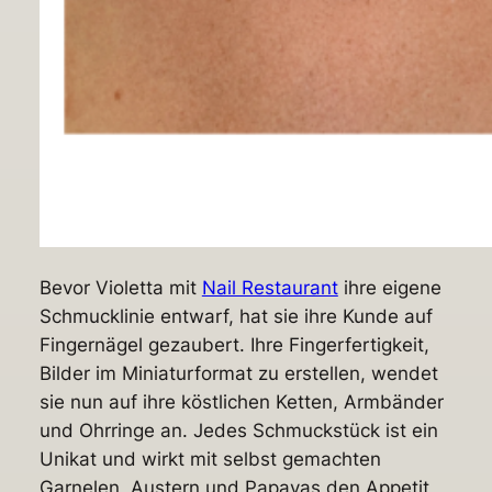
Bevor Violetta mit
Nail Restaurant
ihre eigene
Schmucklinie entwarf, hat sie ihre Kunde auf
Fingernägel gezaubert. Ihre Fingerfertigkeit,
Bilder im Miniaturformat zu erstellen, wendet
sie nun auf ihre köstlichen Ketten, Armbänder
und Ohrringe an. Jedes Schmuckstück ist ein
Unikat und wirkt mit selbst gemachten
Garnelen, Austern und Papayas den Appetit