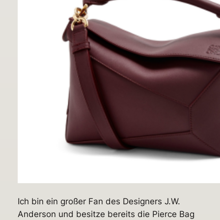
Ich bin ein großer Fan des Designers J.W.
Anderson und besitze bereits die Pierce Bag