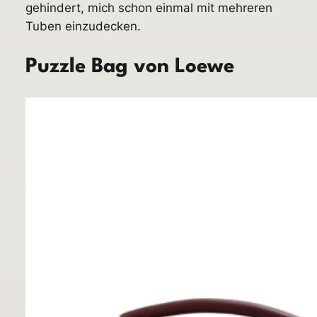
gehindert, mich schon einmal mit mehreren
Tuben einzudecken.
Puzzle Bag von Loewe