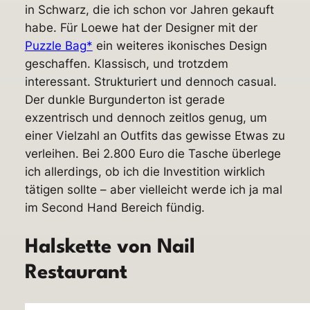
in Schwarz, die ich schon vor Jahren gekauft
habe. Für Loewe hat der Designer mit der
Puzzle Bag*
ein weiteres ikonisches Design
geschaffen. Klassisch, und trotzdem
interessant. Strukturiert und dennoch casual.
Der dunkle Burgunderton ist gerade
exzentrisch und dennoch zeitlos genug, um
einer Vielzahl an Outfits das gewisse Etwas zu
verleihen. Bei 2.800 Euro die Tasche überlege
ich allerdings, ob ich die Investition wirklich
tätigen sollte – aber vielleicht werde ich ja mal
im Second Hand Bereich fündig.
Halskette von Nail
Restaurant