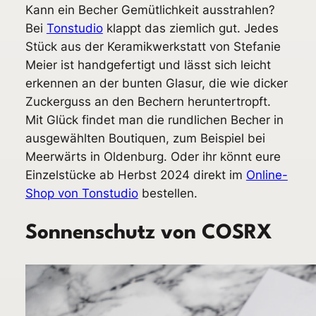
Kann ein Becher Gemütlichkeit ausstrahlen?
Bei
Tonstudio
klappt das ziemlich gut. Jedes
Stück aus der Keramikwerkstatt von Stefanie
Meier ist handgefertigt und lässt sich leicht
erkennen an der bunten Glasur, die wie dicker
Zuckerguss an den Bechern heruntertropft.
Mit Glück findet man die rundlichen Becher in
ausgewählten Boutiquen, zum Beispiel bei
Meerwärts in Oldenburg. Oder ihr könnt eure
Einzelstücke ab Herbst 2024 direkt im
Online-
Shop von Tonstudio
bestellen.
Sonnenschutz von COSRX