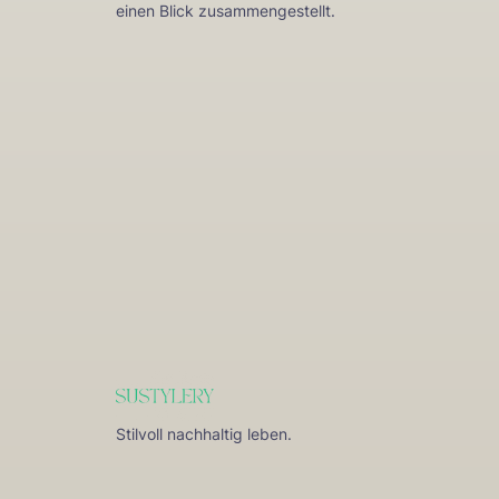
einen Blick zusammengestellt.
Stilvoll nachhaltig leben.