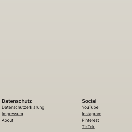
Datenschutz
Social
Datenschutzerklärung
YouTube
Impressum
Instagram
About
Pinterest
TikTok