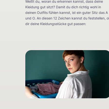
Weißt du, woran du erkennen kannst, dass deine
Kleidung gut sitzt? Damit du dich richtig wohl in
deinen Outfits fühlen kannst, ist ein guter Sitz das A
und O. An diesen 12 Zeichen kannst du feststellen, 
dir deine Kleidungsstücke gut passen: