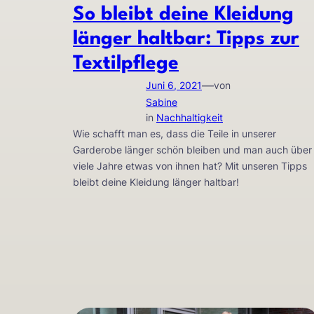
So bleibt deine Kleidung
länger haltbar: Tipps zur
Textilpflege
—
Juni 6, 2021
von
Sabine
in
Nachhaltigkeit
Wie schafft man es, dass die Teile in unserer
Garderobe länger schön bleiben und man auch über
viele Jahre etwas von ihnen hat? Mit unseren Tipps
bleibt deine Kleidung länger haltbar!