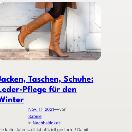
Jacken, Taschen, Schuhe:
Leder-Pflege für den
Winter
—
Nov. 11, 2021
von
Sabine
in
Nachhaltigkeit
ie kalte Jahreszeit ist offiziell gestartet! Damit