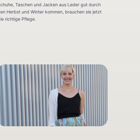
chuhe, Taschen und Jacken aus Leder gut durch
en Herbst und Winter kommen, brauchen sie jetzt
ie richtige Pflege.