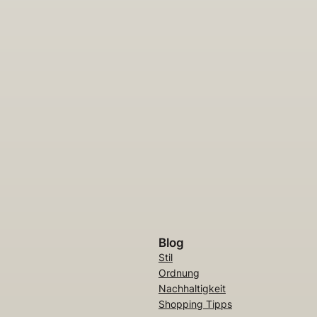
Blog
Stil
Ordnung
Nachhaltigkeit
Shopping Tipps