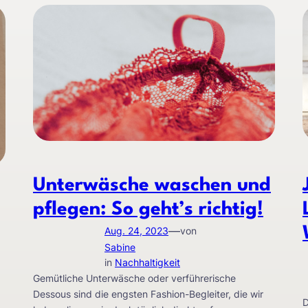
Unterwäsche waschen und
pflegen: So geht’s richtig!
—
Aug. 24, 2023
von
Sabine
in
Nachhaltigkeit
Gemütliche Unterwäsche oder verführerische
Dessous sind die engsten Fashion-Begleiter, die wir
D