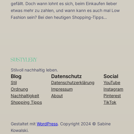
gefällt. Doch wann lohnt es sich, beim Einkaufen lieber
etwas mehr zu zahlen, und wann kann es auch mal Low
Fashion sein? Bei den heutigen Shopping-Tipps…
Stilvoll nachhaltig leben.
Blog
Datenschutz
Social
Stil
Datenschutzerklärung
YouTube
Ordnung
Impressum
Instagram
Nachhaltigkeit
About
Pinterest
Shopping Tipps
TikTok
Gestaltet mit
WordPress
. Copyright 2024 © Sabine
Kowalski.