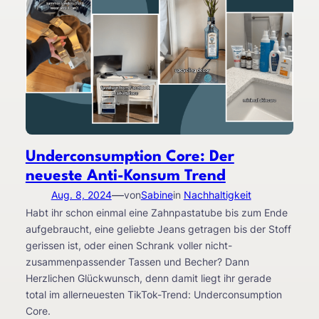
Underconsumption Core: Der
neueste Anti-Konsum Trend
—
Aug. 8, 2024
von
Sabine
in
Nachhaltigkeit
Habt ihr schon einmal eine Zahnpastatube bis zum Ende
aufgebraucht, eine geliebte Jeans getragen bis der Stoff
gerissen ist, oder einen Schrank voller nicht-
zusammenpassender Tassen und Becher? Dann
Herzlichen Glückwunsch, denn damit liegt ihr gerade
total im allerneuesten TikTok-Trend: Underconsumption
Core.