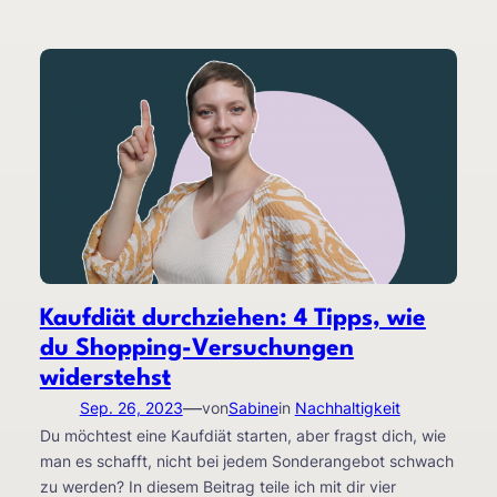
Kaufdiät durchziehen: 4 Tipps, wie
du Shopping-Versuchungen
widerstehst
—
Sep. 26, 2023
von
Sabine
in
Nachhaltigkeit
Du möchtest eine Kaufdiät starten, aber fragst dich, wie
man es schafft, nicht bei jedem Sonderangebot schwach
zu werden? In diesem Beitrag teile ich mit dir vier