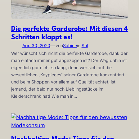
Die perfekte Garderobe: Mit diesen 4
Schritten klappt es!
—
Apr. 30, 2020
von
Sabine
in
Stil
Wer wünscht sich nicht die perfekte Garderobe, dank der
man einfach immer gut angezogen ist? Der Weg dahin ist
eigentlich gar nicht so lang, denn wer sich auf die
wesentlichen „Keypieces“ seiner Garderobe konzentriert
und beim Shoppen vor allem auf Qualität achtet, ist
jemand, der bald nur noch Lieblingsstücke im
Kleiderschrank hat! Wie man in…