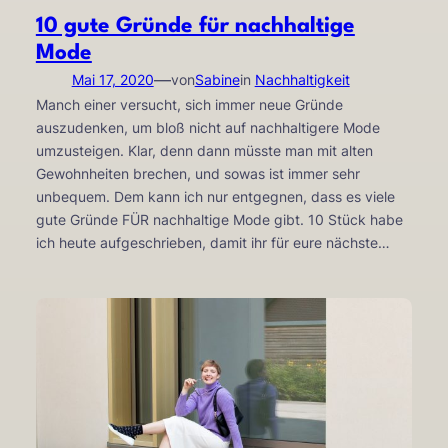
10 gute Gründe für nachhaltige
Mode
—
Mai 17, 2020
von
Sabine
in
Nachhaltigkeit
Manch einer versucht, sich immer neue Gründe
auszudenken, um bloß nicht auf nachhaltigere Mode
umzusteigen. Klar, denn dann müsste man mit alten
Gewohnheiten brechen, und sowas ist immer sehr
unbequem. Dem kann ich nur entgegnen, dass es viele
gute Gründe FÜR nachhaltige Mode gibt. 10 Stück habe
ich heute aufgeschrieben, damit ihr für eure nächste…